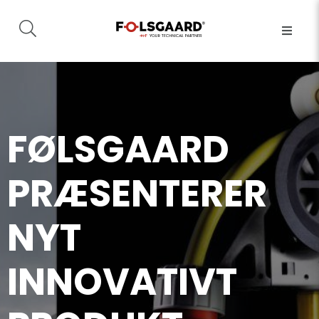
FØLSGAARD
PRÆSENTERER
NYT
INNOVATIVT