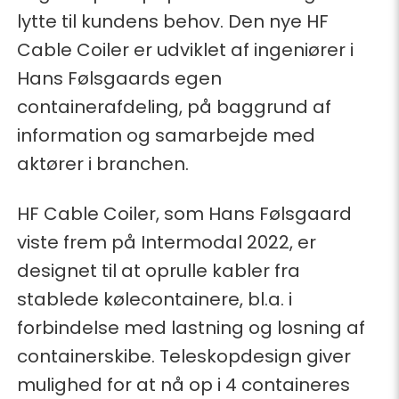
lytte til kundens behov. Den nye HF
Cable Coiler er udviklet af ingeniører i
Hans Følsgaards egen
containerafdeling, på baggrund af
information og samarbejde med
aktører i branchen.
HF Cable Coiler, som Hans Følsgaard
viste frem på Intermodal 2022, er
designet til at oprulle kabler fra
stablede kølecontainere, bl.a. i
forbindelse med lastning og losning af
containerskibe. Teleskopdesign giver
mulighed for at nå op i 4 containeres