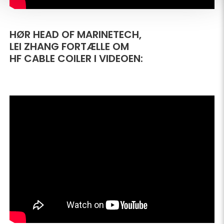
HØR HEAD OF MARINETECH,
LEI ZHANG FORTÆLLE OM
HF CABLE COILER I VIDEOEN: