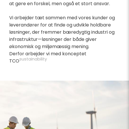
at gøre en forskel, men også et stort ansvar.
Vi arbejder tæt sammen med vores kunder og
leverandører for at finde og udvikle holdbare
løsninger, der fremmer bæredygtig industri og
infrastruktur—løsninger der både giver
økonomisk og miljømæssig mening.
Derfor arbejder vi med konceptet
sustainability
TCO