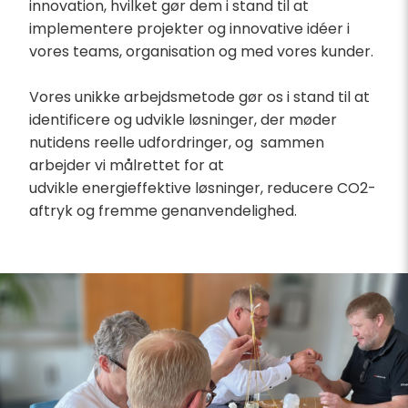
innovation, hvilket gør dem i stand til at
implementere projekter og innovative idéer i
vores teams, organisation og med vores kunder.
Vores unikke arbejdsmetode gør os i stand til at
identificere og udvikle løsninger, der møder
nutidens reelle udfordringer, og sammen
arbejder vi målrettet for at
udvikle energieffektive løsninger, reducere CO2-
aftryk og fremme genanvendelighed.