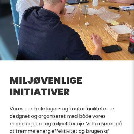
MILJØVENLIGE
INITIATIVER
Vores centrale lager- og kontorfaciliteter er
designet og organiseret med både vores
medarbejdere og miljøet for øje. Vi fokuserer på
at fremme energieffektivitet og brugen af