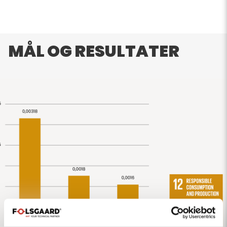
MÅL OG RESULTATER