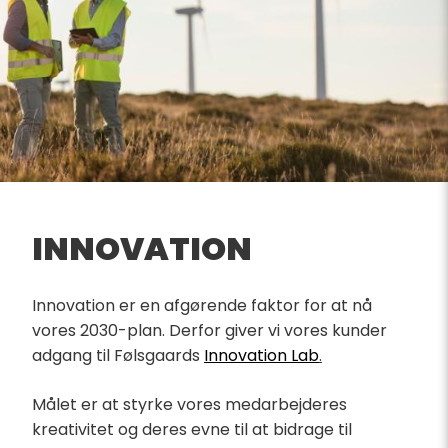
INNOVATION
Innovation er en afgørende faktor for at nå
vores 2030-plan. Derfor giver vi vores kunder
adgang til Følsgaards
Innovation Lab
.
Målet er at styrke vores medarbejderes
kreativitet og deres evne til at bidrage til