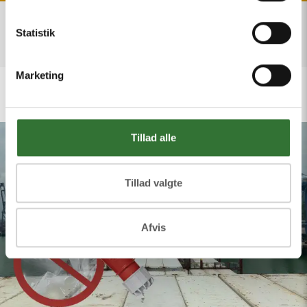
Statistik
Marketing
Tillad alle
Tillad valgte
Afvis