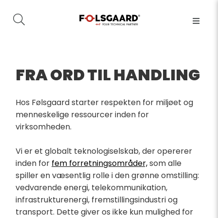
FRA ORD TIL HANDLING
Hos Følsgaard starter respekten for miljøet og
menneskelige ressourcer inden for
virksomheden.
Vi er et globalt teknologiselskab, der opererer
inden for
fem forretningsområder,
som alle
spiller en væsentlig rolle i den grønne omstilling:
vedvarende energi, telekommunikation,
infrastrukturenergi, fremstillingsindustri og
transport. Dette giver os ikke kun mulighed for