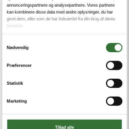
annonceringspartnere og analysepartnere. Vores partnere
Trykknapper Og Switches
kan kombinere disse data med andre oplysninger, du har
givet dem, eller som de har indsamlet fra din brug af deres
tjenester.
Samtykkevalg
Nødvendig
Præferencer
Statistik
Marketing
Tillad alle