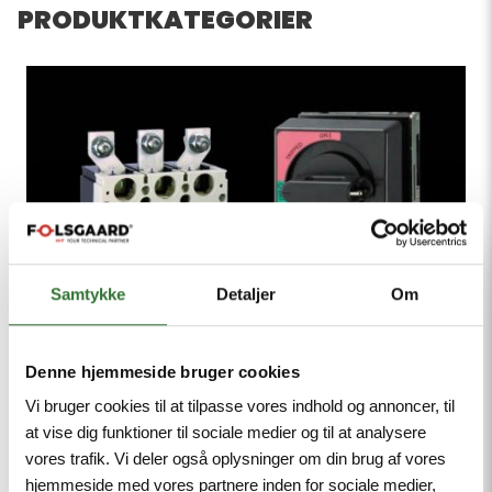
PRODUKTKATEGORIER
Samtykke
Detaljer
Om
Denne hjemmeside bruger cookies
Vi bruger cookies til at tilpasse vores indhold og annoncer, til
at vise dig funktioner til sociale medier og til at analysere
vores trafik. Vi deler også oplysninger om din brug af vores
hjemmeside med vores partnere inden for sociale medier,