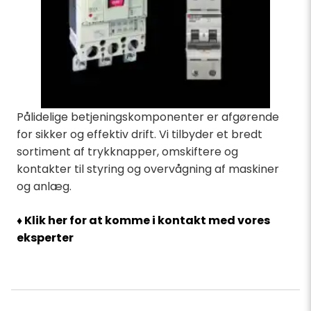
Pålidelige betjeningskomponenter er afgørende
for sikker og effektiv drift. Vi tilbyder et bredt
sortiment af trykknapper, omskiftere og
kontakter til styring og overvågning af maskiner
og anlæg.
♦ Klik her for at komme i kontakt med vores
eksperter