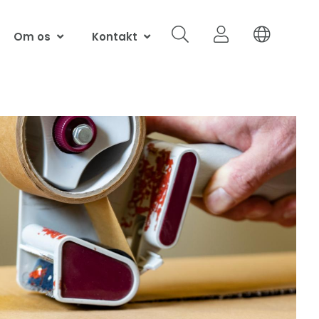
Om os
Kontakt