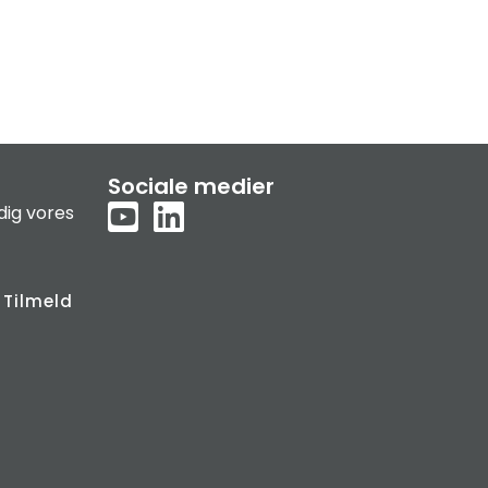
Sociale medier
dig vores
Tilmeld