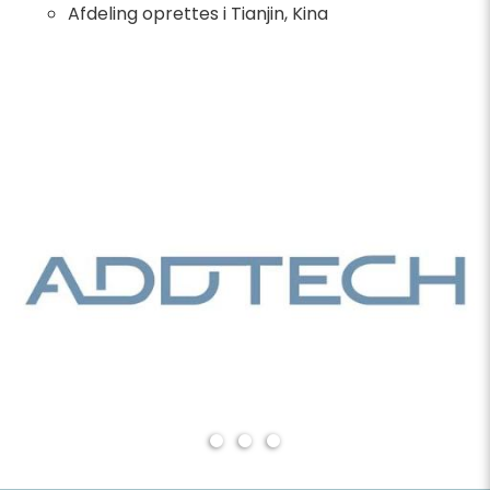
Afdeling oprettes i Tianjin, Kina