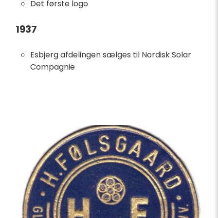
Det første logo
1937
Esbjerg afdelingen sælges til Nordisk Solar
Compagnie