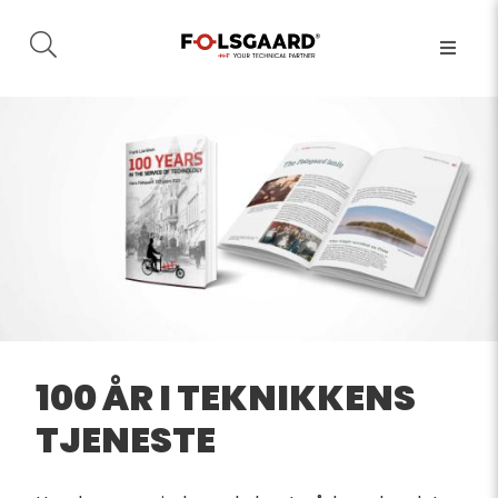
100 ÅR I TEKNIKKENS
TJENESTE