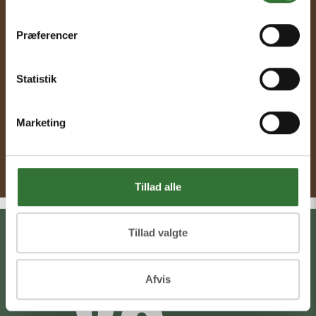
Glostrup
Præferencer
Statistik
Marketing
Tillad alle
Tillad valgte
Afvis