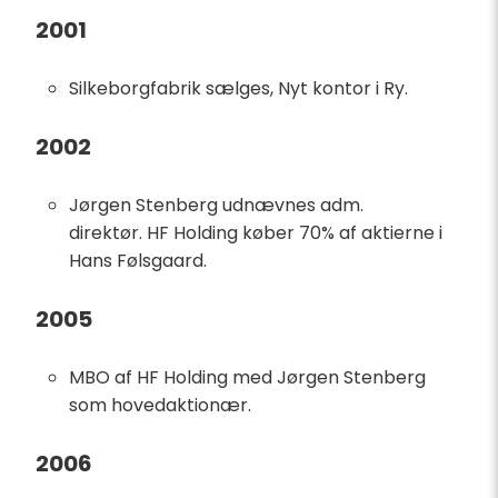
2001
Silkeborgfabrik sælges, Nyt kontor i Ry.
2002
Jørgen Stenberg udnævnes adm.
direktør. HF Holding køber 70% af aktierne i
Hans Følsgaard.
2005
MBO af HF Holding med Jørgen Stenberg
som hovedaktionær.
2006