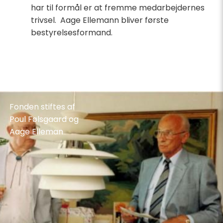
har til formål er at fremme medarbejdernes
trivsel. Aage Ellemann bliver første
bestyrelsesformand.