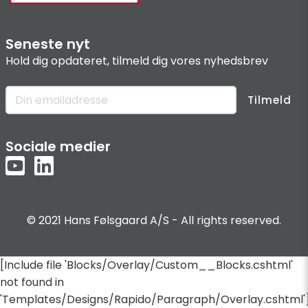
Seneste nyt
Hold dig opdateret, tilmeld dig vores nyhedsbrev
Tilmeld
Sociale medier
© 2021 Hans Følsgaard A/S - All rights reserved.
[Include file 'Blocks/Overlay/Custom__Blocks.cshtml'
not found in
'Templates/Designs/Rapido/Paragraph/Overlay.cshtml'