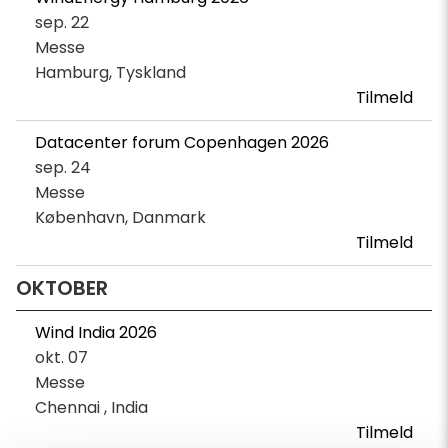
sep. 22
Messe
Hamburg, Tyskland
Tilmeld
Datacenter forum Copenhagen 2026
sep. 24
Messe
København, Danmark
Tilmeld
OKTOBER
Wind India 2026
okt. 07
Messe
Chennai , India
Tilmeld