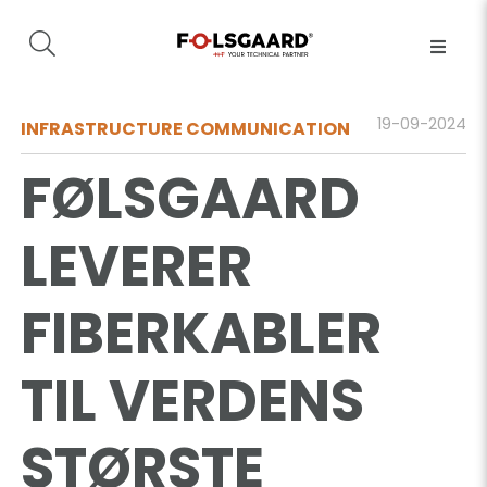
19-09-2024
INFRASTRUCTURE COMMUNICATION
FØLSGAARD
LEVERER
FIBERKABLER
TIL VERDENS
STØRSTE