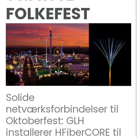
FOLKEFEST
Solide
netværksforbindelser til
Oktoberfest: GLH
installerer HFiberCORE til