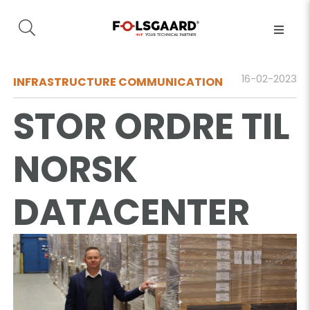
16-02-2023
INFRASTRUCTURE COMMUNICATION
STOR ORDRE TIL
NORSK
DATACENTER