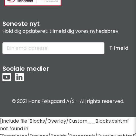
Seneste nyt
Hold dig opdateret, tilmeld dig vores nyhedsbrev
Tilmeld
Sociale medier
© 2021 Hans Følsgaard A/S - All rights reserved.
[Include file 'Blocks/Overlay/Custom__Blocks.cshtml'
not found in