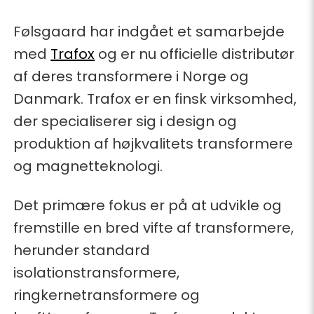
Følsgaard har indgået et samarbejde
med
Trafox
og er nu officielle distributør
af deres transformere i Norge og
Danmark. Trafox er en finsk virksomhed,
der specialiserer sig i design og
produktion af højkvalitets transformere
og magnetteknologi.
Det primære fokus er på at udvikle og
fremstille en bred vifte af transformere,
herunder standard
isolationstransformere,
ringkernetransformere og