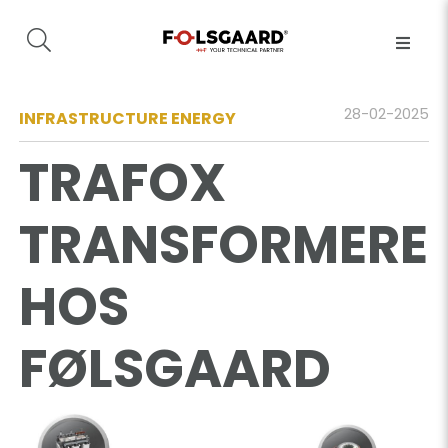
28-02-2025
INFRASTRUCTURE ENERGY
TRAFOX
TRANSFORMERE
HOS
FØLSGAARD