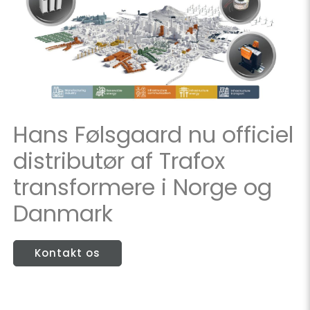
Hans Følsgaard nu officiel
distributør af Trafox
transformere i Norge og
Danmark
Kontakt os